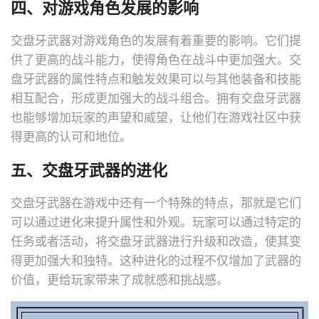
四、对游戏角色发展的影响
交盘牙武器对游戏角色的发展有着重要的影响。它们提
供了更高的战斗能力，使得角色在战斗中更加强大。交
盘牙武器的属性特点和触发效果可以与其他装备和技能
相互配合，形成更加强大的战斗组合。拥有交盘牙武器
也能够增加玩家的声望和威望，让他们在游戏社区中获
得更高的认可和地位。
五、交盘牙武器的进化
交盘牙武器在游戏中还有一个特殊的特点，那就是它们
可以通过进化来提升属性和外观。玩家可以通过特定的
任务或者活动，将交盘牙武器进行升级和改造，使其变
得更加强大和独特。这种进化的过程不仅增加了武器的
价值，更给玩家带来了成就感和挑战感。