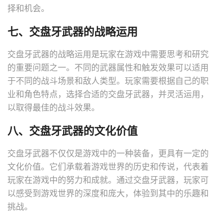
择和机会。
七、交盘牙武器的战略运用
交盘牙武器的战略运用是玩家在游戏中需要思考和研究
的重要问题之一。不同的武器属性和触发效果可以适用
于不同的战斗场景和敌人类型。玩家需要根据自己的职
业和角色特点，选择合适的交盘牙武器，并灵活运用，
以取得最佳的战斗效果。
八、交盘牙武器的文化价值
交盘牙武器不仅仅是游戏中的一种装备，更具有一定的
文化价值。它们承载着游戏世界的历史和传说，代表着
玩家在游戏中的努力和成就。通过交盘牙武器，玩家可
以感受到游戏世界的深度和庞大，体验到其中的乐趣和
挑战。