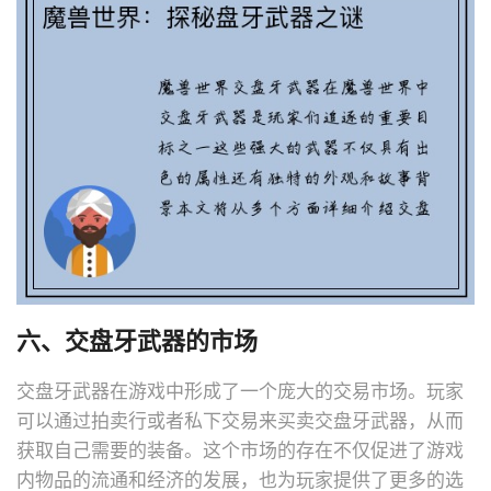
六、交盘牙武器的市场
交盘牙武器在游戏中形成了一个庞大的交易市场。玩家
可以通过拍卖行或者私下交易来买卖交盘牙武器，从而
获取自己需要的装备。这个市场的存在不仅促进了游戏
内物品的流通和经济的发展，也为玩家提供了更多的选