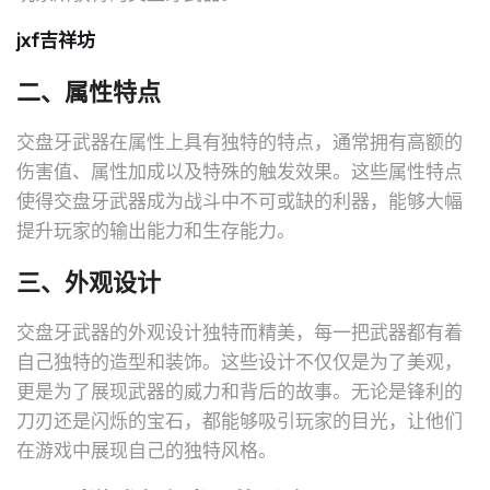
jxf吉祥坊
二、属性特点
交盘牙武器在属性上具有独特的特点，通常拥有高额的
伤害值、属性加成以及特殊的触发效果。这些属性特点
使得交盘牙武器成为战斗中不可或缺的利器，能够大幅
提升玩家的输出能力和生存能力。
三、外观设计
交盘牙武器的外观设计独特而精美，每一把武器都有着
自己独特的造型和装饰。这些设计不仅仅是为了美观，
更是为了展现武器的威力和背后的故事。无论是锋利的
刀刃还是闪烁的宝石，都能够吸引玩家的目光，让他们
在游戏中展现自己的独特风格。