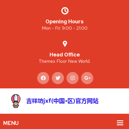
Opening Hours
Mon - Fri: 9:00 - 21:00
Head Office
Themex Floor New World.