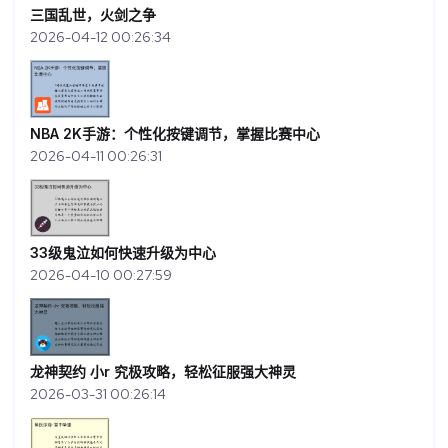
三国乱世，火剑之争
2026-04-12 00:26:34
NBA 2K手游：个性化按键调节，掌握比赛中心
2026-04-11 00:26:31
33级鬼泣如何快速升级为中心
2026-04-10 00:27:59
龙神契约 小r 究极攻略，轻松征服强大神灵
2026-03-31 00:26:14