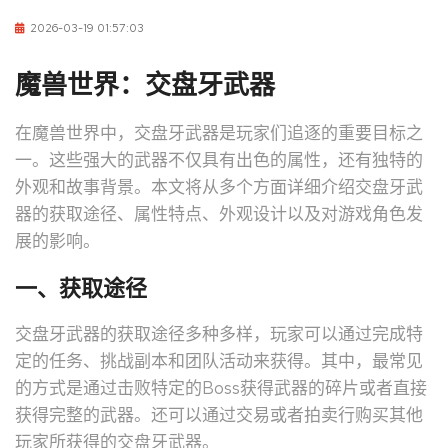
2026-03-19 01:57:03
魔兽世界：交盘牙武器
在魔兽世界中，交盘牙武器是玩家们追逐的重要目标之
一。这些强大的武器不仅具有出色的属性，还有独特的
外观和故事背景。本文将从多个方面详细介绍交盘牙武
器的获取途径、属性特点、外观设计以及对游戏角色发
展的影响。
一、获取途径
交盘牙武器的获取途径多种多样，玩家可以通过完成特
定的任务、挑战副本和团队活动来获得。其中，最常见
的方式是通过击败特定的Boss获得武器的碎片或者直接
获得完整的武器。还可以通过交易或者拍卖行购买其他
玩家所获得的交盘牙武器。