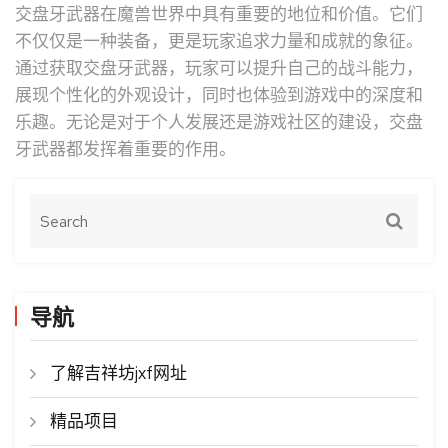
交盘牙武器在魔兽世界中具有重要的地位和价值。它们
不仅仅是一种装备，更是玩家追求力量和成就的象征。
通过获取交盘牙武器，玩家可以提升自己的战斗能力，
展现个性化的外观设计，同时也体验到游戏中的深度和
乐趣。无论是对于个人发展还是游戏社区的建设，交盘
牙武器都发挥着重要的作用。
导航
了解吉祥坊jxf网址
精品项目