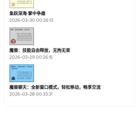
鱼跃深海·掌中争雄
2026-03-30 00:26:13
魔兽：技能自由释放，无拘无束
2026-03-29 00:26:15
魔兽聊天：全新窗口模式，轻松移动，畅享交流
2026-03-28 00:33:31