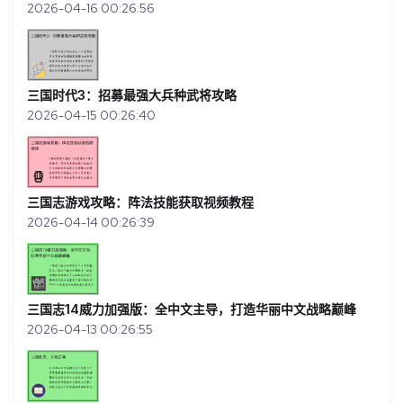
2026-04-16 00:26:56
三国时代3：招募最强大兵种武将攻略
2026-04-15 00:26:40
三国志游戏攻略：阵法技能获取视频教程
2026-04-14 00:26:39
三国志14威力加强版：全中文主导，打造华丽中文战略巅峰
2026-04-13 00:26:55